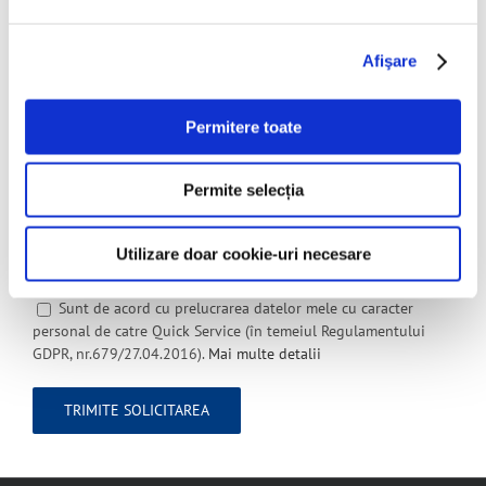
Oraș / Județ
Afişare
Detalii lucrare
Permitere toate
Permite selecția
Utilizare doar cookie-uri necesare
Sunt de acord cu prelucrarea datelor mele cu caracter
personal de catre Quick Service (în temeiul Regulamentului
GDPR, nr.679/27.04.2016).
Mai multe detalii